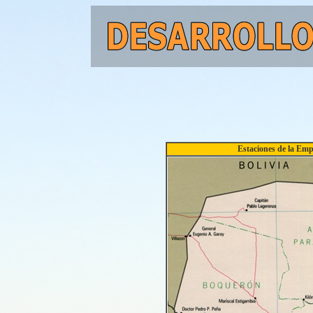
Estaciones de la E